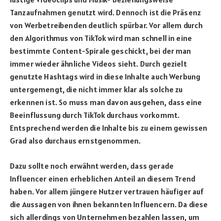
Tanzaufnahmen genutzt wird. Dennoch ist die Präsenz
von Werbetreibenden deutlich spürbar. Vor allem durch
den Algorithmus von TikTok wird man schnell in eine
bestimmte Content-Spirale geschickt, bei der man
immer wieder ähnliche Videos sieht. Durch gezielt
genutzte Hashtags wird in diese Inhalte auch Werbung
untergemengt, die nicht immer klar als solche zu
erkennen ist. So muss man davon ausgehen, dass eine
Beeinflussung durch TikTok durchaus vorkommt.
Entsprechend werden die Inhalte bis zu einem gewissen
Grad also durchaus ernstgenommen.
Dazu sollte noch erwähnt werden, dass gerade
Influencer einen erheblichen Anteil an diesem Trend
haben. Vor allem jüngere Nutzer vertrauen häufiger auf
die Aussagen von ihnen bekannten Influencern. Da diese
sich allerdings von Unternehmen bezahlen lassen, um