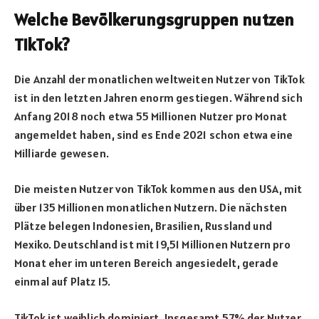
Welche Bevölkerungsgruppen nutzen
TikTok?
Die Anzahl der monatlichen weltweiten Nutzer von TikTok
ist in den letzten Jahren enorm gestiegen. Während sich
Anfang 2018 noch etwa 55 Millionen Nutzer pro Monat
angemeldet haben, sind es Ende 2021 schon etwa eine
Milliarde gewesen.
Die meisten Nutzer von TikTok kommen aus den USA, mit
über 135 Millionen monatlichen Nutzern. Die nächsten
Plätze belegen Indonesien, Brasilien, Russland und
Mexiko. Deutschland ist mit 19,51 Millionen Nutzern pro
Monat eher im unteren Bereich angesiedelt, gerade
einmal auf Platz 15.
TikTok ist weiblich dominiert. Insgesamt 57% der Nutzer