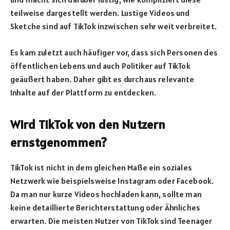
teilweise dargestellt werden. Lustige Videos und
Sketche sind auf TikTok inzwischen sehr weit verbreitet.
Es kam zuletzt auch häufiger vor, dass sich Personen des
öffentlichen Lebens und auch Politiker auf TikTok
geäußert haben. Daher gibt es durchaus relevante
Inhalte auf der Plattform zu entdecken.
Wird TikTok von den Nutzern
ernstgenommen?
TikTok ist nicht in dem gleichen Maße ein soziales
Netzwerk wie beispielsweise Instagram oder Facebook.
Da man nur kurze Videos hochladen kann, sollte man
keine detaillierte Berichterstattung oder Ähnliches
erwarten. Die meisten Nutzer von TikTok sind Teenager