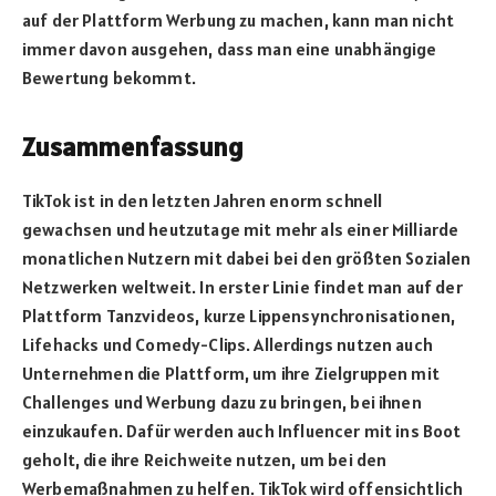
auf der Plattform Werbung zu machen, kann man nicht
immer davon ausgehen, dass man eine unabhängige
Bewertung bekommt.
Zusammenfassung
TikTok ist in den letzten Jahren enorm schnell
gewachsen und heutzutage mit mehr als einer Milliarde
monatlichen Nutzern mit dabei bei den größten Sozialen
Netzwerken weltweit. In erster Linie findet man auf der
Plattform Tanzvideos, kurze Lippensynchronisationen,
Lifehacks und Comedy-Clips. Allerdings nutzen auch
Unternehmen die Plattform, um ihre Zielgruppen mit
Challenges und Werbung dazu zu bringen, bei ihnen
einzukaufen. Dafür werden auch Influencer mit ins Boot
geholt, die ihre Reichweite nutzen, um bei den
Werbemaßnahmen zu helfen. TikTok wird offensichtlich