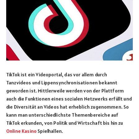
TikTok ist ein Videoportal, das vor allem durch
Tanzvideos und Lippensynchronisationen bekannt
geworden ist. Mittlerweile werden von der Plattform
auch die Funktionen eines sozialen Netzwerks erfüllt und
die Diversität an Videos hat erheblich zugenommen. So
kann man unterschiedlichste Themenbereiche auf
TikTok erkunden, von Politik und Wirtschaft bis hin zu
Online Kasino
Spielhallen.