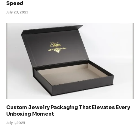
Speed
July 23, 2025
Custom Jewelry Packaging That Elevates Every
Unboxing Moment
July 1, 2025