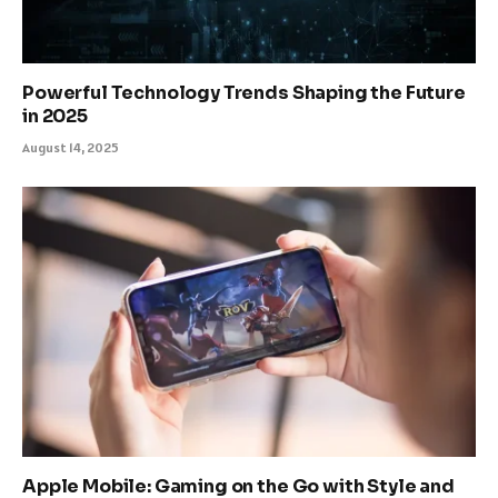
Powerful Technology Trends Shaping the Future
in 2025
August 14, 2025
Apple Mobile: Gaming on the Go with Style and