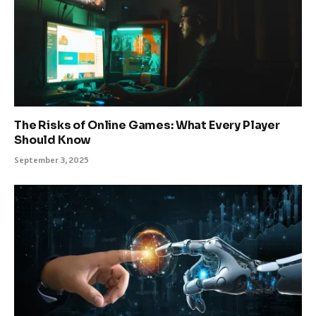
The Risks of Online Games: What Every Player
Should Know
September 3, 2025