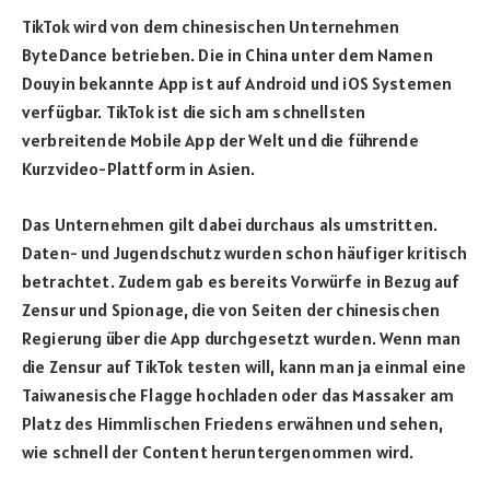
TikTok wird von dem chinesischen Unternehmen
ByteDance betrieben. Die in China unter dem Namen
Douyin bekannte App ist auf Android und iOS Systemen
verfügbar. TikTok ist die sich am schnellsten
verbreitende Mobile App der Welt und die führende
Kurzvideo-Plattform in Asien.
Das Unternehmen gilt dabei durchaus als umstritten.
Daten- und Jugendschutz wurden schon häufiger kritisch
betrachtet. Zudem gab es bereits Vorwürfe in Bezug auf
Zensur und Spionage, die von Seiten der chinesischen
Regierung über die App durchgesetzt wurden. Wenn man
die Zensur auf TikTok testen will, kann man ja einmal eine
Taiwanesische Flagge hochladen oder das Massaker am
Platz des Himmlischen Friedens erwähnen und sehen,
wie schnell der Content heruntergenommen wird.