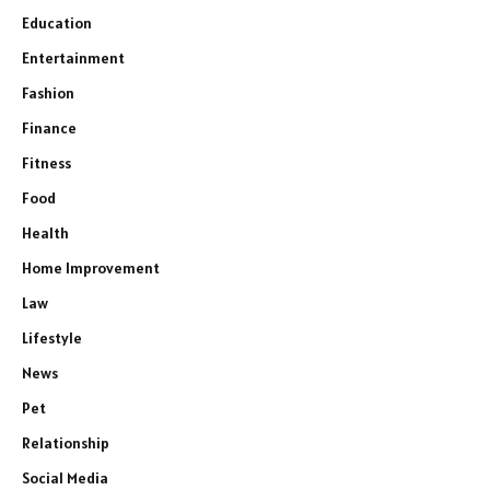
Education
Entertainment
Fashion
Finance
Fitness
Food
Health
Home Improvement
Law
Lifestyle
News
Pet
Relationship
Social Media