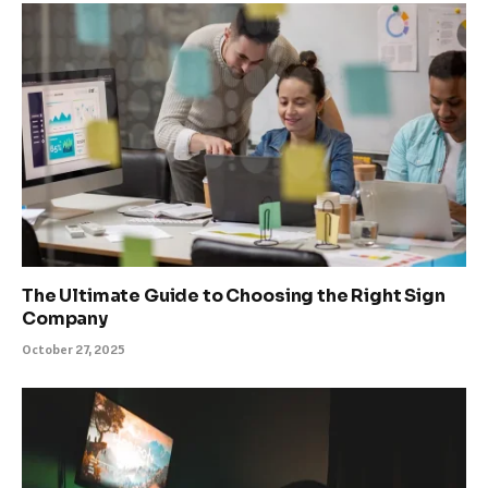
The Ultimate Guide to Choosing the Right Sign
Company
October 27, 2025