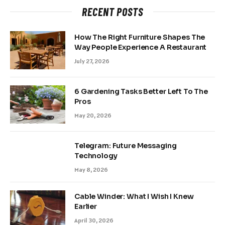
RECENT POSTS
How The Right Furniture Shapes The
Way People Experience A Restaurant
July 27, 2026
6 Gardening Tasks Better Left To The
Pros
May 20, 2026
Telegram: Future Messaging
Technology
May 8, 2026
Cable Winder: What I Wish I Knew
Earlier
April 30, 2026