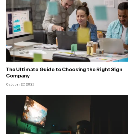
The Ultimate Guide to Choosing the Right Sign
Company
October 27, 2025