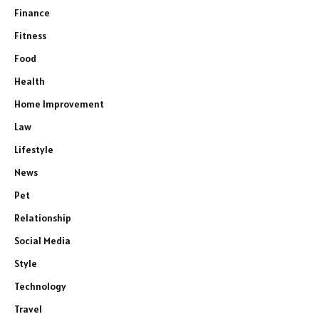
Finance
Fitness
Food
Health
Home Improvement
Law
Lifestyle
News
Pet
Relationship
Social Media
Style
Technology
Travel