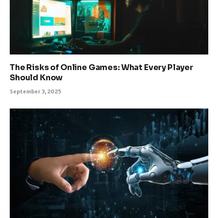
The Risks of Online Games: What Every Player
Should Know
September 3, 2025