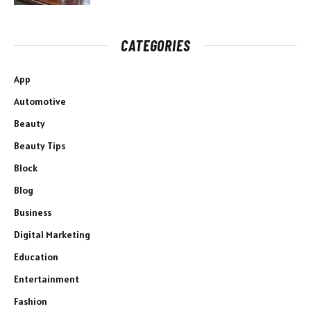
CATEGORIES
App
Automotive
Beauty
Beauty Tips
Block
Blog
Business
Digital Marketing
Education
Entertainment
Fashion