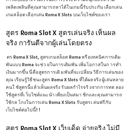
เพลิดเพลินที่คุณสามารถหาได้ในเกมนี้รับประกัน
เลือกเล่น
เกมสล็อต
เลือกเล่น
Roma X Slots
บนเว็บไซต์ของเรา
สูตร
Roma Slot X
สูตรเล่นจริง
เห็นผล
จริง
การันตีจากผู้เล่นโดยตรง
ตร
Roma X Slot,
สูตรเกมสล็อต
Roma
หรือเทคนิคการเดิม
พันแบบ
Roma
จะช่ว ยในการเดิมพัน
เพิ่มโอกาสในก ารทำ
เงินมากขึ้น
นี่คือสูตรการเดิ มพันที่จะเปลี่ยน วิธีการเล่นของ
คุณ
เรียนรู้วิธีชนะสูตร
Roma X Slots
ที่ได้ผลจริง
ผู้เล่นหลาย
คนใ ช้สูตรนี้แล้วเห็นผลจริง
รับผลกำไรจริ งจากการทด ลอง
ใช้สูตรที่เ ว็บไซต์แนะนำ
เพียงเป็นสมา ชิกและคุณสามารถ
ใช้กล โกงในการเล่น
Roma X Slots
รับสูตรเ ล่นฟรีกับ
เว็บไซต์ต่อไปนี้
! !
สูตร
Roma Slot X
เว็บเด็ด
จ่ายจริง
ไม่มี