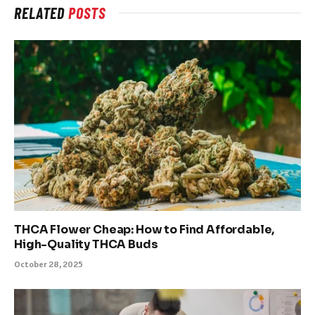
RELATED
POSTS
THCA Flower Cheap: How to Find Affordable,
High-Quality THCA Buds
October 28, 2025