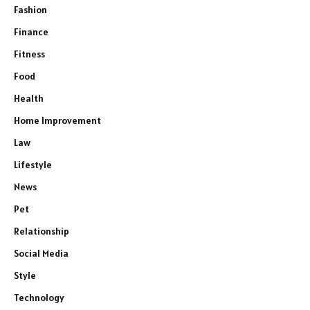
Fashion
Finance
Fitness
Food
Health
Home Improvement
Law
Lifestyle
News
Pet
Relationship
Social Media
Style
Technology