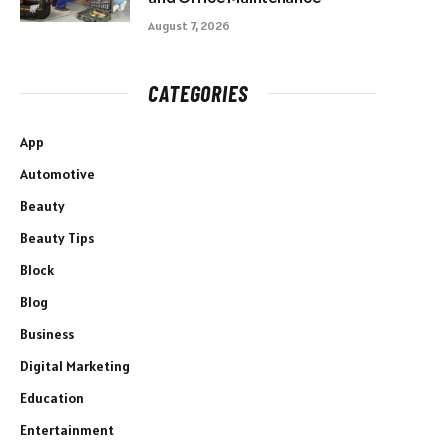
August 7, 2026
CATEGORIES
App
Automotive
Beauty
Beauty Tips
Block
Blog
Business
Digital Marketing
Education
Entertainment