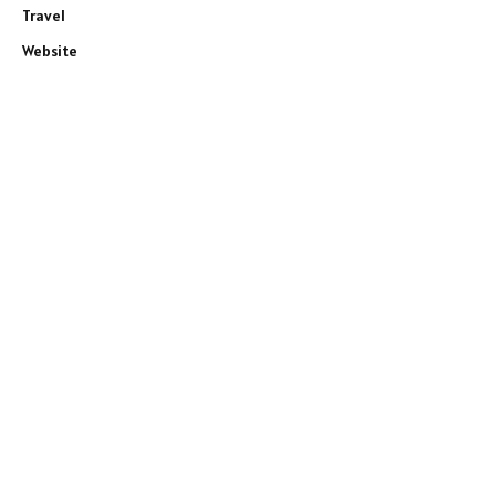
Travel
Website