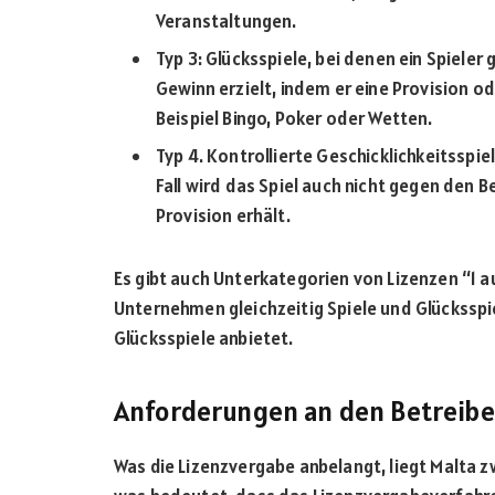
Veranstaltungen.
Typ 3: Glücksspiele, bei denen ein Spieler
Gewinn erzielt, indem er eine Provision o
Beispiel Bingo, Poker oder Wetten.
Typ 4. Kontrollierte Geschicklichkeitsspiel
Fall wird das Spiel auch nicht gegen den B
Provision erhält.
Es gibt auch Unterkategorien von Lizenzen “1 au
Unternehmen gleichzeitig Spiele und Glücksspi
Glücksspiele anbietet.
Anforderungen an den Betreibe
Was die Lizenzvergabe anbelangt, liegt Malta 